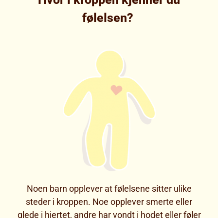
følelsen?
Noen barn opplever at følelsene sitter ulike
steder i kroppen. Noe opplever smerte eller
glede i hjertet, andre har vondt i hodet eller føler