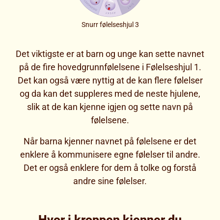
Snurr følelseshjul 3
Det viktigste er at barn og unge kan sette navnet
på de fire hovedgrunnfølelsene i Følelseshjul 1.
Det kan også være nyttig at de kan flere følelser
og da kan det suppleres med de neste hjulene,
slik at de kan kjenne igjen og sette navn på
følelsene.
Når barna kjenner navnet på følelsene er det
enklere å kommunisere egne følelser til andre.
Det er også enklere for dem å tolke og forstå
andre sine følelser.
Hvor i kroppen kjenner du