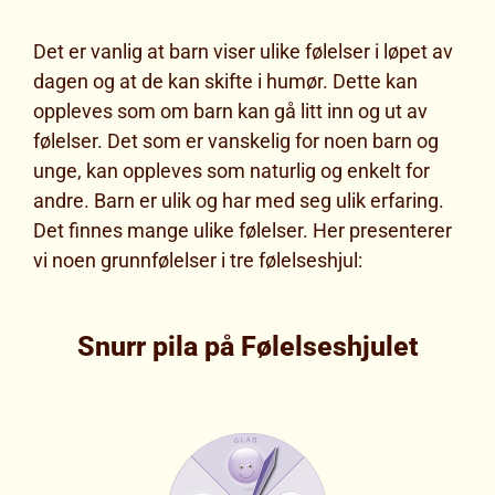
Det er vanlig at barn viser ulike følelser i løpet av
dagen og at de kan skifte i humør. Dette kan
oppleves som om barn kan gå litt inn og ut av
følelser. Det som er vanskelig for noen barn og
unge, kan oppleves som naturlig og enkelt for
andre. Barn er ulik og har med seg ulik erfaring.
Det finnes mange ulike følelser. Her presenterer
vi noen grunnfølelser i tre følelseshjul:
Snurr pila på Følelseshjulet