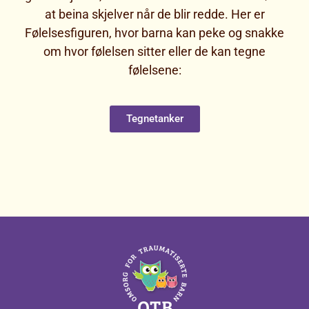
at beina skjelver når de blir redde. Her er
Følelsesfiguren, hvor barna kan peke og snakke
om hvor følelsen sitter eller de kan tegne
følelsene:
Tegnetanker