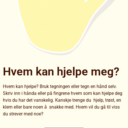
Hvem kan hjelpe meg?
Hvem kan hjelpe? Bruk tegningen eller tegn en hånd selv.
Skriv inn i hånda eller på fingrene hvem som kan hjelpe deg
hvis du har det vanskelig. Kanskje trenge du hjelp, trøst, en
klem eller bare noen å snakke med. Hvem vil du gå til viss
du strever med noe?